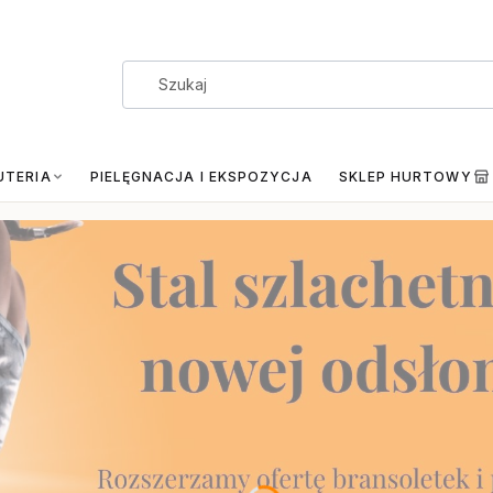
UTERIA
PIELĘGNACJA I EKSPOZYCJA
SKLEP HURTOWY