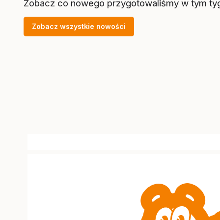
Zobacz co nowego przygotowaliśmy w tym ty
Zobacz wszystkie nowości