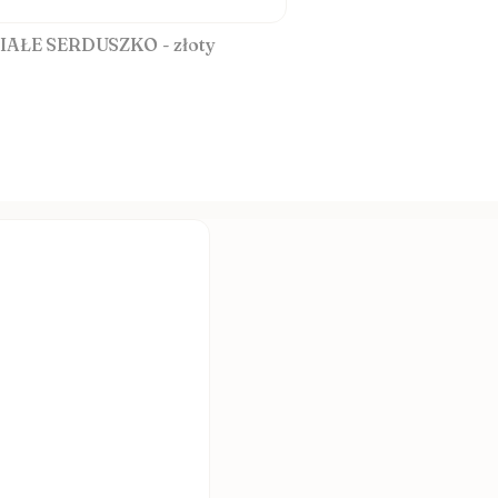
 BIAŁE SERDUSZKO - złoty