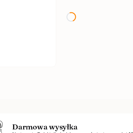
Darmowa wysyłka