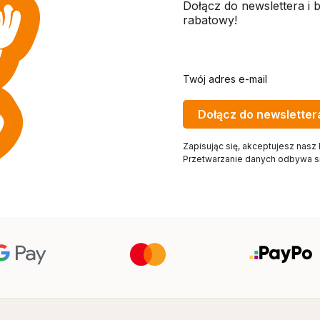
Dołącz do newslettera i b
rabatowy!
Twój adres e-mail
Dołącz do newsletter
Zapisując się, akceptujesz nasz
Przetwarzanie danych odbywa się