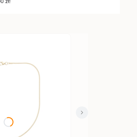
0 zł!