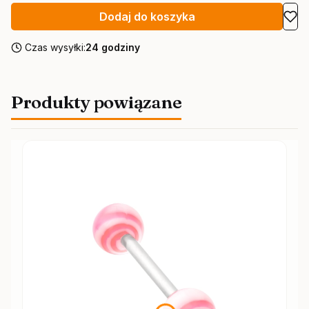
Dodaj do koszyka
Czas wysyłki:
24 godziny
Produkty powiązane