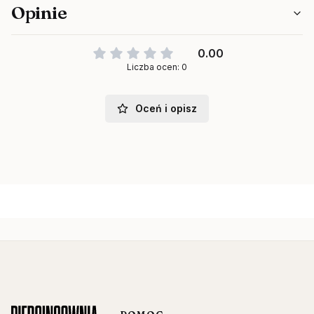
Opinie
0.00
Liczba ocen: 0
Oceń i opisz