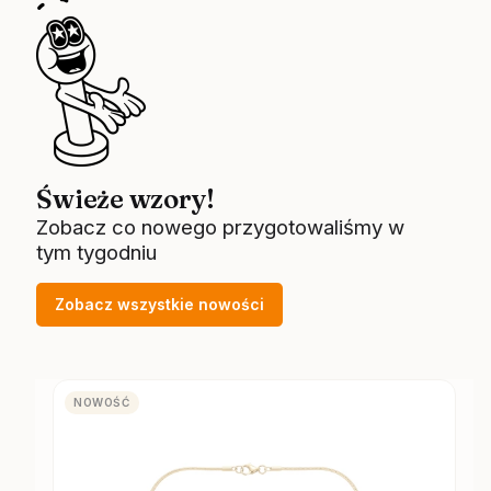
Świeże wzory!
Zobacz co nowego przygotowaliśmy w
tym tygodniu
Zobacz wszystkie nowości
NOWOŚĆ