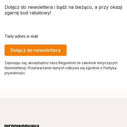
Dołącz do newslettera i bądź na bieżąco, a przy okazji
zgarnij kod rabatowy!
Twój adres e-mail
Dołącz do newslettera
Zapisując się, akceptujesz nasz Regulamin (w zakresie dotyczącym
Newslettera). Przetwarzanie danych odbywa się zgodnie z Polityką
prywatności.