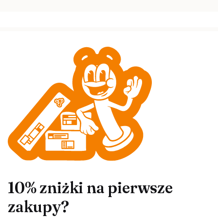
10% zniżki na pierwsze
zakupy?