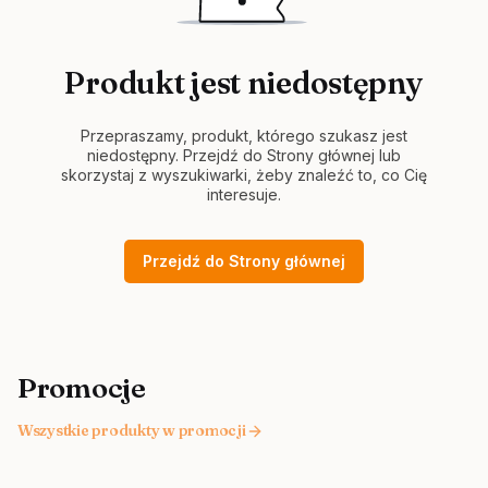
Produkt jest niedostępny
Przepraszamy, produkt, którego szukasz jest
niedostępny. Przejdź do Strony głównej lub
skorzystaj z wyszukiwarki, żeby znaleźć to, co Cię
interesuje.
Przejdź do Strony głównej
Promocje
Wszystkie produkty w promocji