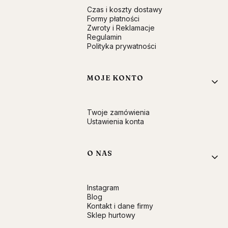
Czas i koszty dostawy
Formy płatności
Zwroty i Reklamacje
Regulamin
Polityka prywatności
MOJE KONTO
Twoje zamówienia
Ustawienia konta
O NAS
Instagram
Blog
Kontakt i dane firmy
Sklep hurtowy