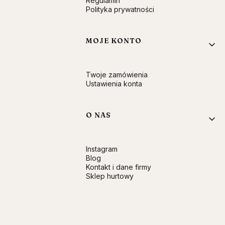
Regulamin
Polityka prywatności
MOJE KONTO
Twoje zamówienia
Ustawienia konta
O NAS
Instagram
Blog
Kontakt i dane firmy
Sklep hurtowy