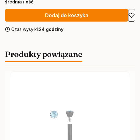
średnia ilość
Dodaj do koszyka
Czas wysyłki:
24 godziny
Produkty powiązane