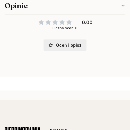
Opinie
0.00
Liczba ocen: 0
Oceń i opisz