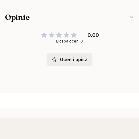
Opinie
0.00
Liczba ocen: 0
Oceń i opisz