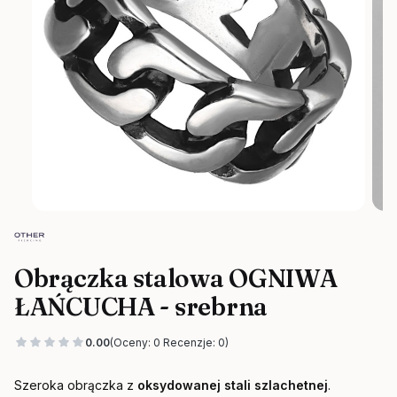
Obrączka stalowa OGNIWA
ŁAŃCUCHA - srebrna
0.00
(Oceny: 0 Recenzje: 0)
Szeroka obrączka z
oksydowanej stali szlachetnej
.