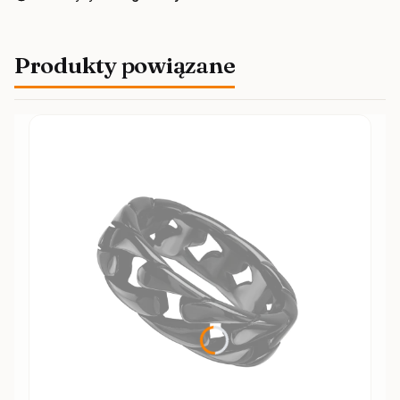
Produkty powiązane