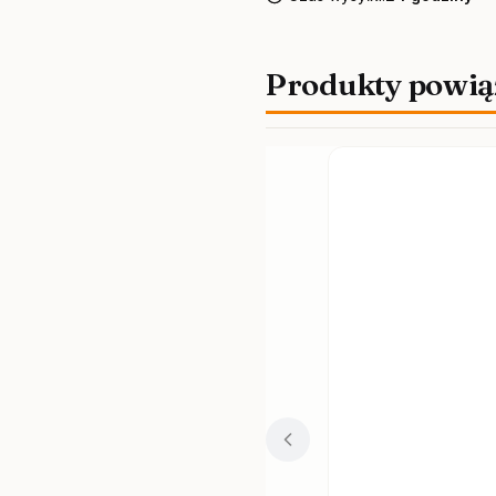
Produkty powią