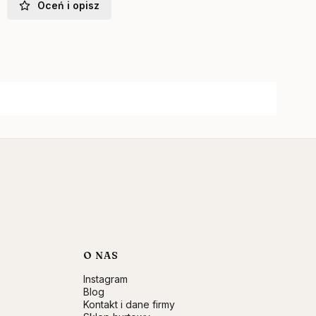
Oceń i opisz
O NAS
Instagram
Blog
Kontakt i dane firmy