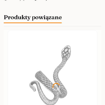
Produkty powiązane