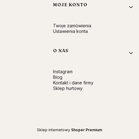
MOJE KONTO
Twoje zamówienia
Ustawienia konta
O NAS
Instagram
Blog
Kontakt i dane firmy
Sklep hurtowy
Sklep internetowy
Shoper Premium