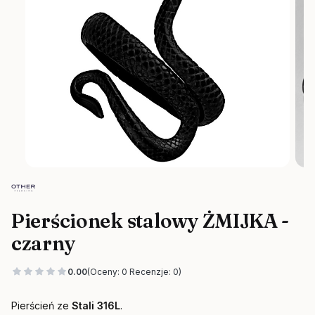
Pierścionek stalowy ŻMIJKA -
czarny
0.00
(Oceny: 0 Recenzje: 0)
Pierścień ze
Stali 316L
.