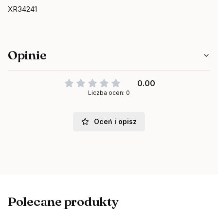
XR34241
Opinie
0.00
Liczba ocen: 0
Oceń i opisz
Polecane produkty