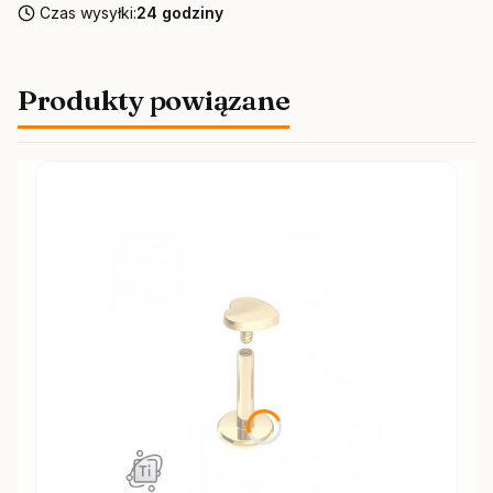
Czas wysyłki:
24 godziny
Produkty powiązane