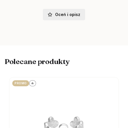
Oceń i opisz
Polecane produkty
🔥
PROMO