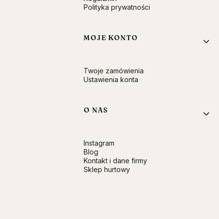
Polityka prywatności
MOJE KONTO
Twoje zamówienia
Ustawienia konta
O NAS
Instagram
Blog
Kontakt i dane firmy
Sklep hurtowy