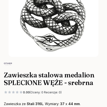
Zawieszka stalowa medalion
SPLECIONE WĘŻE - srebrna
0.00
(Oceny: 0 Recenzje: 0)
Zawieszka ze
Stali 316L
. Wymiary:
37
x
44 mm
.