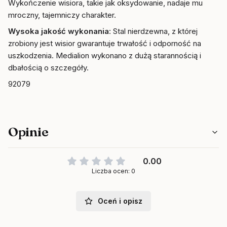
Wykończenie wisiora, takie jak oksydowanie, nadaje mu
mroczny, tajemniczy charakter.
Wysoka jakość wykonania
: Stal nierdzewna, z której
zrobiony jest wisior gwarantuje trwałość i odporność na
uszkodzenia. Medialion wykonano z dużą starannością i
dbałością o szczegóły.
92079
Opinie
0.00
Liczba ocen: 0
Oceń i opisz