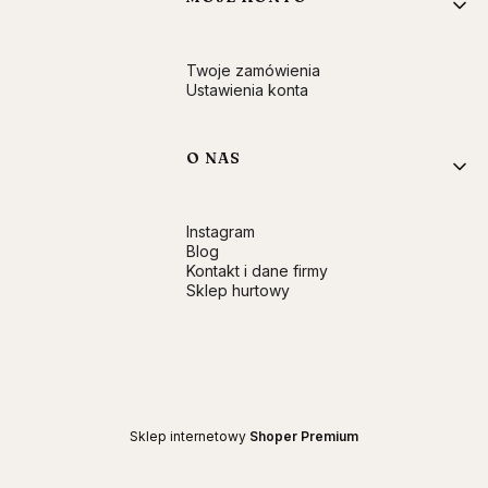
Twoje zamówienia
Ustawienia konta
O NAS
Instagram
Blog
Kontakt i dane firmy
Sklep hurtowy
Sklep internetowy
Shoper Premium