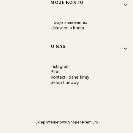
MOJE KONTO
Twoje zamówienia
Ustawienia konta
O NAS
Instagram
Blog
Kontakt i dane firmy
Sklep hurtowy
Sklep internetowy
Shoper Premium