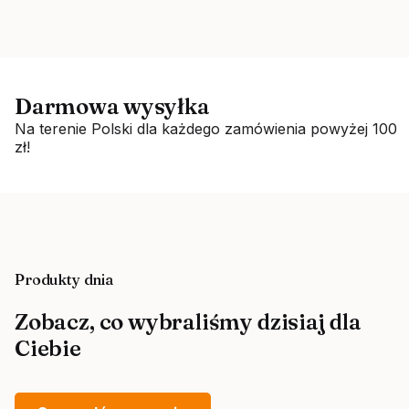
Darmowa wysyłka
Na terenie Polski dla każdego zamówienia powyżej 100
zł!
Produkty dnia
Zobacz, co wybraliśmy dzisiaj dla
Ciebie