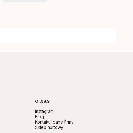
O NAS
Instagram
Blog
Kontakt i dane firmy
Sklep hurtowy