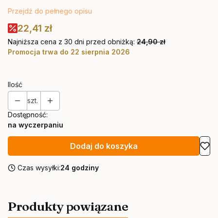
Przejdź do pełnego opisu
22,41 zł
Najniższa cena z 30 dni przed obniżką:
24,90 zł
Promocja trwa do 22 sierpnia 2026
Ilość
szt.
Dostępność:
na wyczerpaniu
Dodaj do koszyka
Czas wysyłki:
24 godziny
Produkty powiązane