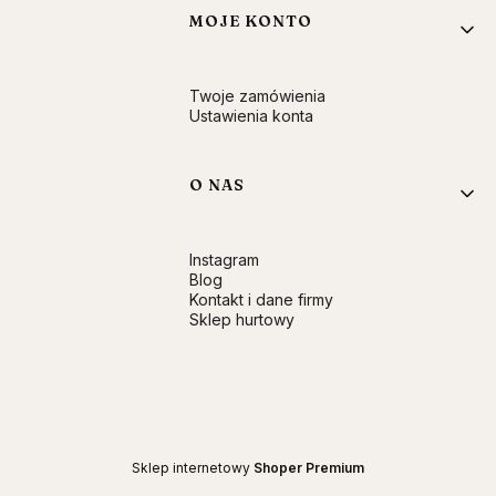
MOJE KONTO
Twoje zamówienia
Ustawienia konta
O NAS
Instagram
Blog
Kontakt i dane firmy
Sklep hurtowy
Sklep internetowy
Shoper Premium