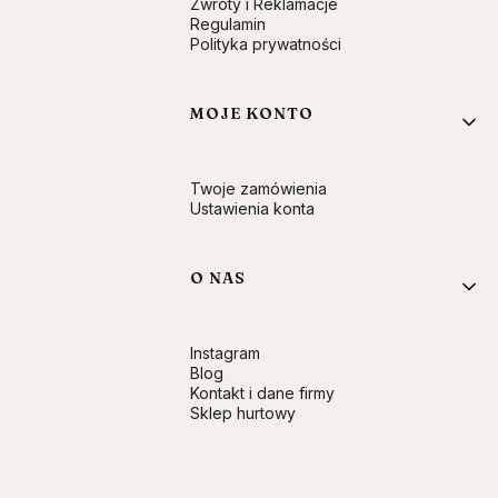
Zwroty i Reklamacje
Regulamin
Polityka prywatności
MOJE KONTO
Twoje zamówienia
Ustawienia konta
O NAS
Instagram
Blog
Kontakt i dane firmy
Sklep hurtowy