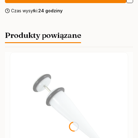
Czas wysyłki:
24 godziny
Produkty powiązane