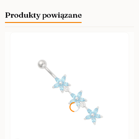
Produkty powiązane