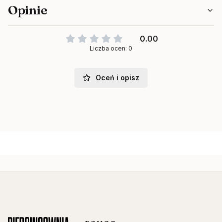
Opinie
0.00
Liczba ocen: 0
Oceń i opisz