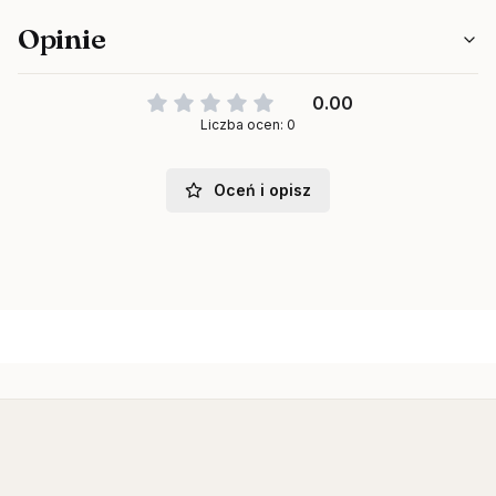
Opinie
0.00
Liczba ocen: 0
Oceń i opisz