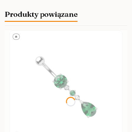
Produkty powiązane
🔥