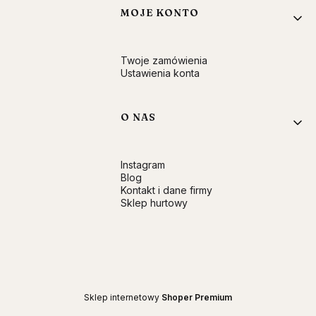
MOJE KONTO
Twoje zamówienia
Ustawienia konta
O NAS
Instagram
Blog
Kontakt i dane firmy
Sklep hurtowy
Sklep internetowy
Shoper Premium