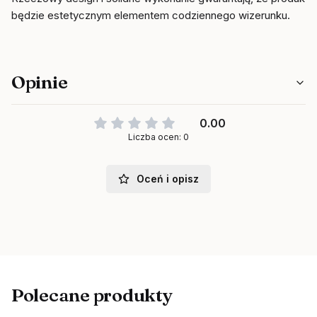
będzie estetycznym elementem codziennego wizerunku.
Opinie
0.00
Liczba ocen: 0
Oceń i opisz
Polecane produkty