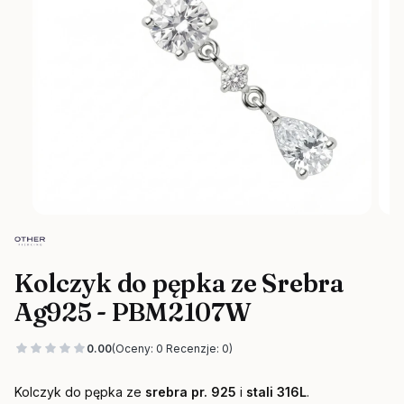
Kolczyk do pępka ze Srebra
Ag925 - PBM2107W
0.00
(Oceny: 0 Recenzje: 0)
Kolczyk do pępka ze
srebra pr. 925
i
stali 316L
.