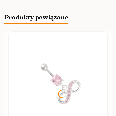
Produkty powiązane