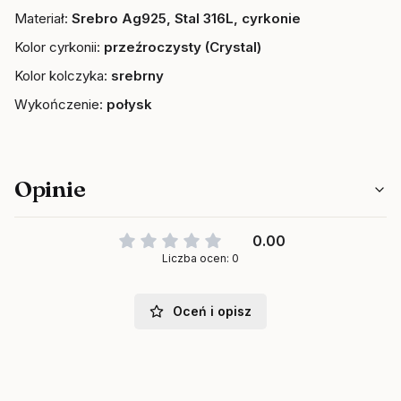
Materiał:
Srebro Ag925, Stal 316L, cyrkonie
Kolor cyrkonii:
przeźroczysty (Crystal)
Kolor kolczyka:
srebrny
Wykończenie:
połysk
Opinie
0.00
Liczba ocen: 0
Oceń i opisz