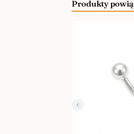
Produkty powią