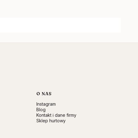
O NAS
Instagram
Blog
Kontakt i dane firmy
Sklep hurtowy