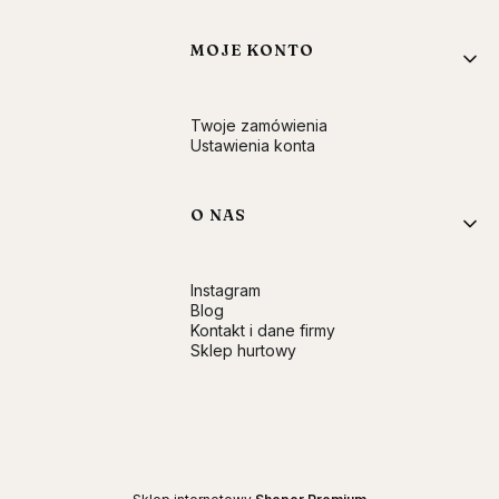
MOJE KONTO
Twoje zamówienia
Ustawienia konta
O NAS
Instagram
Blog
Kontakt i dane firmy
Sklep hurtowy