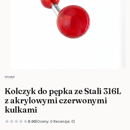
Kolczyk do pępka ze Stali 316L
z akrylowymi czerwonymi
kulkami
0.00
(Oceny: 0 Recenzje: 0)