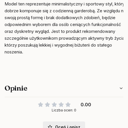
Model ten reprezentuje minimalistyczny i sportowy styl, który
dobrze komponuje się z codzienną garderobą. Ze względu na
swoją prostą formę i brak dodatkowych zdobień, będzie
odpowiednim wyborem dla osób ceniących funkcjonalność
oraz dyskretny wygląd. Jest to produkt rekomendowany
szczególnie użytkownikom prowadzącym aktywny tryb życia,
którzy poszukują lekkiej i wygodnej biżuterii do stałego
noszenia.
Opinie
0.00
Liczba ocen: 0
Oceń i opisz