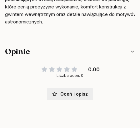
które cenią precyzyjne wykonanie, komfort konstrukcji z
gwintem wewnętrznym oraz detale nawiązujące do motywów
astronomicznych.
Opinie
0.00
Liczba ocen: 0
Oceń i opisz