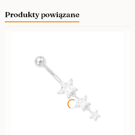
Produkty powiązane