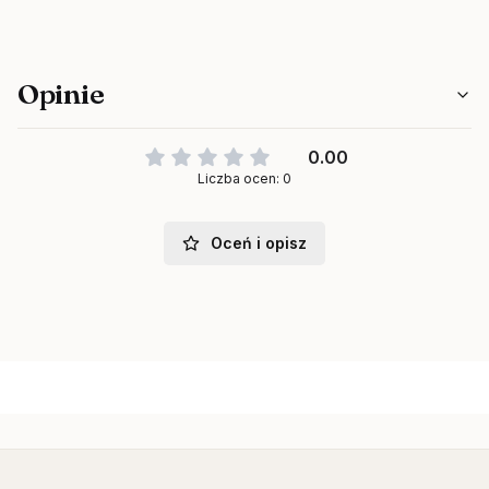
Opinie
0.00
Liczba ocen: 0
Oceń i opisz