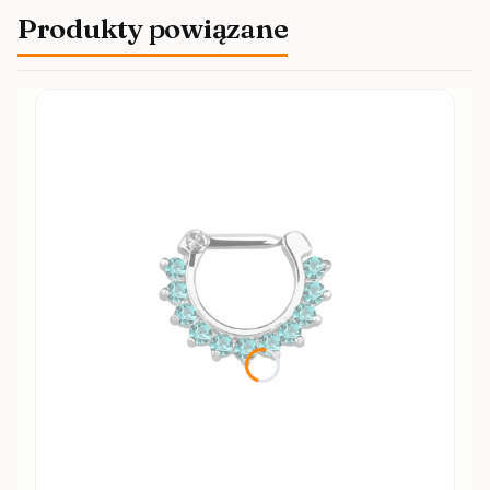
Produkty powiązane