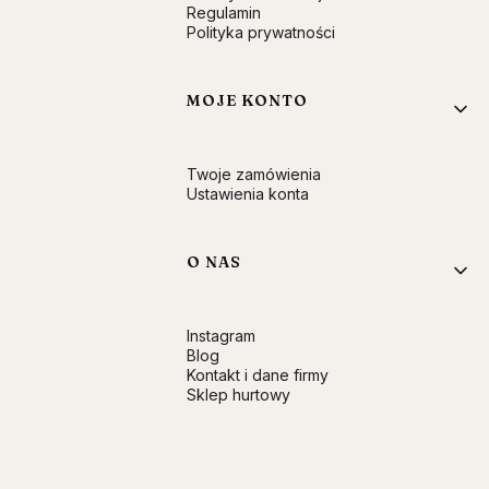
Regulamin
Polityka prywatności
MOJE KONTO
Twoje zamówienia
Ustawienia konta
O NAS
Instagram
Blog
Kontakt i dane firmy
Sklep hurtowy