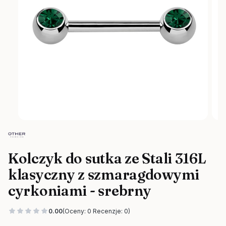
Kolczyk do sutka ze Stali 316L
klasyczny z szmaragdowymi
cyrkoniami - srebrny
0.00
(Oceny: 0 Recenzje: 0)