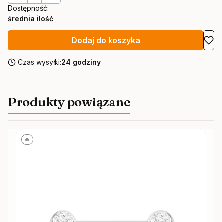
Dostępność:
średnia ilość
Dodaj do koszyka
Czas wysyłki:
24 godziny
Produkty powiązane
🔥