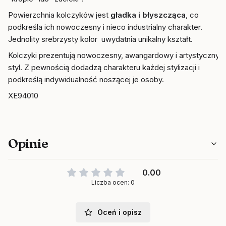
Powierzchnia kolczyków jest
gładka i błyszcząca
, co
podkreśla ich nowoczesny i nieco industrialny charakter.
Jednolity srebrzysty kolor uwydatnia unikalny kształt.
Kolczyki prezentują nowoczesny, awangardowy i artystyczny
styl. Z pewnością dodadzą charakteru każdej stylizacji i
podkreślą indywidualność noszącej je osoby.
XE94010
Opinie
0.00
Liczba ocen: 0
Oceń i opisz