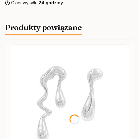
Czas wysyłki:
24 godziny
Produkty powiązane