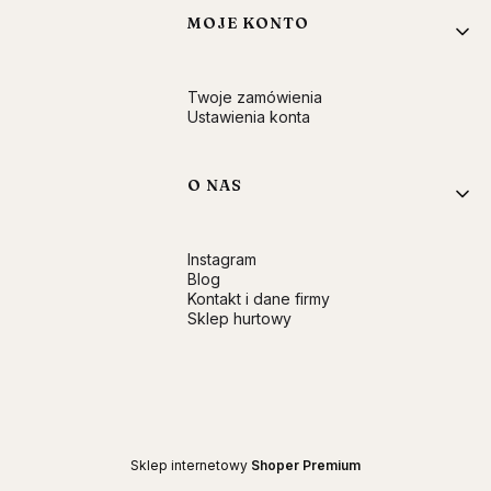
MOJE KONTO
Twoje zamówienia
Ustawienia konta
O NAS
Instagram
Blog
Kontakt i dane firmy
Sklep hurtowy
Sklep internetowy
Shoper Premium