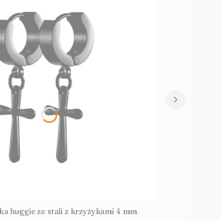
ka huggie ze stali z krzyżykami 4 mm