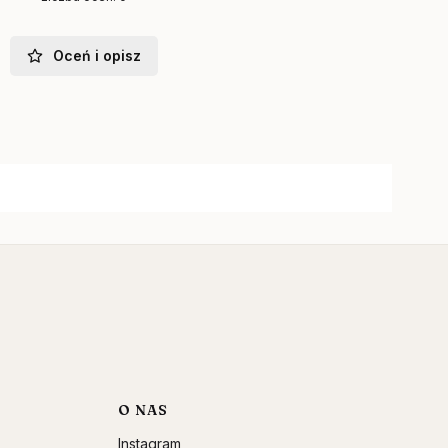
Oceń i opisz
O NAS
Instagram