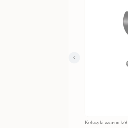
Kolczyki czarne kół