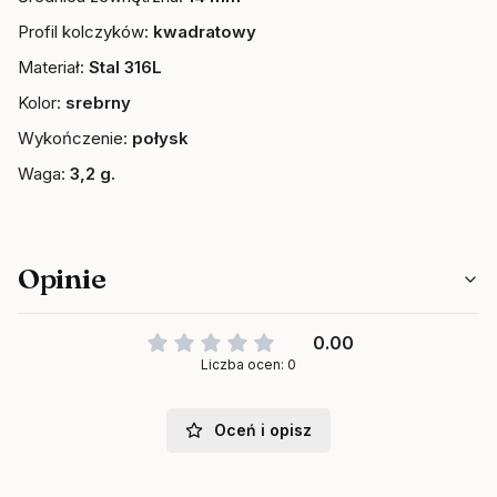
Profil kolczyków:
kwadratowy
Materiał:
Stal 316L
Kolor:
srebrny
Wykończenie:
połysk
Waga:
3,2 g.
Opinie
0.00
Liczba ocen: 0
Oceń i opisz