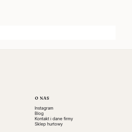
O NAS
Instagram
Blog
Kontakt i dane firmy
Sklep hurtowy