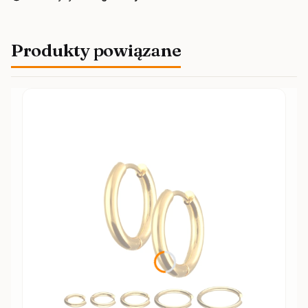
Produkty powiązane