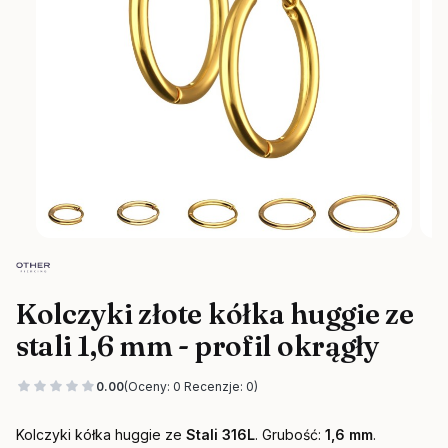
Kolczyki złote kółka huggie ze
stali 1,6 mm - profil okrągły
0.00
(Oceny: 0 Recenzje: 0)
Kolczyki kółka huggie ze
Stali 316L
. Grubość:
1,6 mm
.