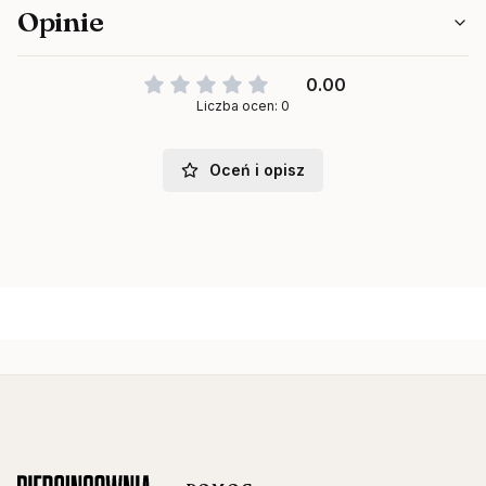
Opinie
0.00
Liczba ocen: 0
Oceń i opisz