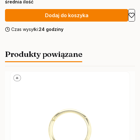
średnia ilość
Dodaj do koszyka
Czas wysyłki:
24 godziny
Produkty powiązane
🔥