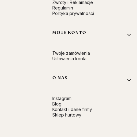
Zwroty i Reklamacje
Regulamin
Polityka prywatności
MOJE KONTO
Twoje zamówienia
Ustawienia konta
O NAS
Instagram
Blog
Kontakt i dane firmy
Sklep hurtowy