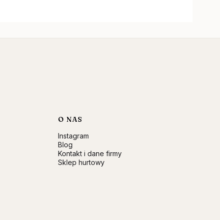
O NAS
Instagram
Blog
Kontakt i dane firmy
Sklep hurtowy