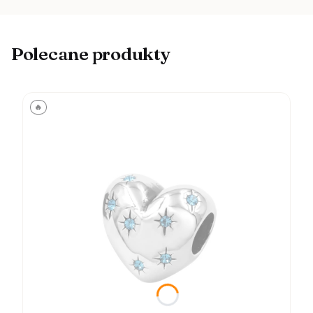
Polecane produkty
🔥