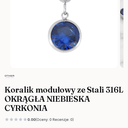
Koralik modułowy ze Stali 316L
OKRĄGŁA NIEBIESKA
CYRKONIA
0.00
(Oceny: 0 Recenzje: 0)