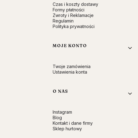
Czas i koszty dostawy
Formy płatności
Zwroty i Reklamacje
Regulamin
Polityka prywatności
MOJE KONTO
Twoje zamówienia
Ustawienia konta
O NAS
Instagram
Blog
Kontakt i dane firmy
Sklep hurtowy