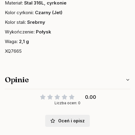
Materiał:
Stal 316L, cyrkonie
Kolor cyrkonii:
Czarny (Jet)
Kolor stali:
Srebrny
Wykończenie:
Połysk
Waga:
2,1 g
XQ7665
Opinie
0.00
Liczba ocen: 0
Oceń i opisz