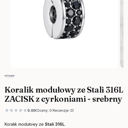
Koralik modułowy ze Stali 316L
ZACISK z cyrkoniami - srebrny
0.00
(Oceny: 0 Recenzje: 0)
Koralik modułowy ze
Stali 316L
.