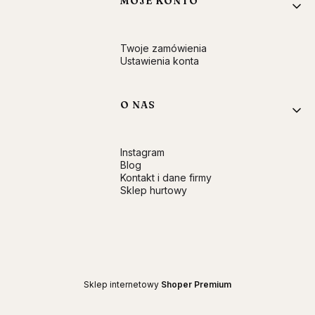
MOJE KONTO
Twoje zamówienia
Ustawienia konta
O NAS
Instagram
Blog
Kontakt i dane firmy
Sklep hurtowy
Sklep internetowy
Shoper Premium