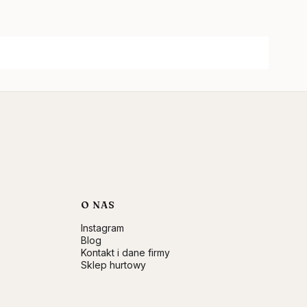
O NAS
Instagram
Blog
Kontakt i dane firmy
Sklep hurtowy