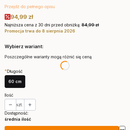
Przejdź do pełnego opisu
94,99 zł
Najniższa cena z 30 dni przed obniżką:
84,99 zł
Promocja trwa do 8 sierpnia 2026
Wybierz wariant:
Poszczególne warianty mogą różnić się ceną
*
Długość
60 cm
Ilość
szt.
Dostępność:
średnia ilość