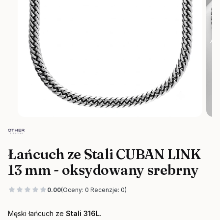
Łańcuch ze Stali CUBAN LINK
13 mm - oksydowany srebrny
0.00
(Oceny: 0 Recenzje: 0)
Męski łańcuch ze
Stali 316L
.