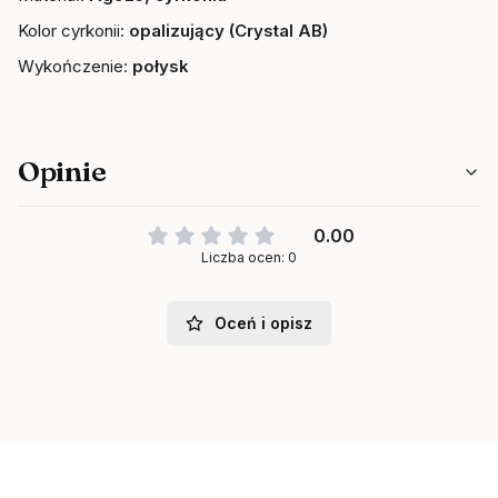
Kolor cyrkonii:
opalizujący (Crystal AB)
Wykończenie:
połysk
Opinie
0.00
Liczba ocen: 0
Oceń i opisz