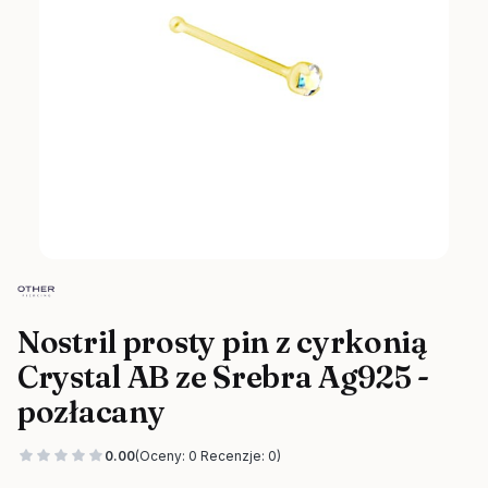
Nostril prosty pin z cyrkonią
Crystal AB ze Srebra Ag925 -
pozłacany
0.00
(Oceny: 0 Recenzje: 0)