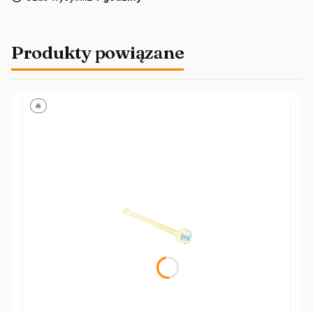
Produkty powiązane
🔥