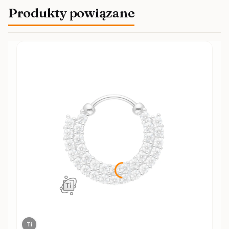
Produkty powiązane
Ti