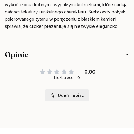
wykończona drobnymi, wypukłymi kuleczkami, które nadają
całości tekstury i unikalnego charakteru. Srebrzysty połysk
polerowanego tytanu w połączeniu z blaskiem kamieni
sprawia, że clicker prezentuje się niezwykle elegancko.
Opinie
0.00
Liczba ocen: 0
Oceń i opisz