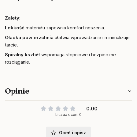
Zalety
:
Lekkość
materiału zapewnia komfort noszenia.
Gładka powierzchnia
ułatwia wprowadzanie i minimalizuje
tarcie.
Spiralny kształt
wspomaga stopniowe i bezpieczne
rozciąganie.
Opinie
0.00
Liczba ocen: 0
Oceń i opisz