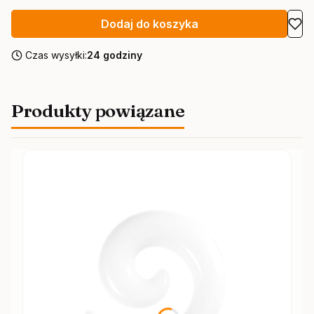
Dodaj do koszyka
Czas wysyłki:
24 godziny
Produkty powiązane