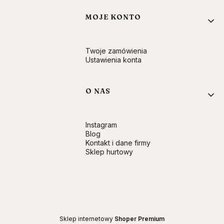
MOJE KONTO
Twoje zamówienia
Ustawienia konta
O NAS
Instagram
Blog
Kontakt i dane firmy
Sklep hurtowy
Sklep internetowy
Shoper Premium