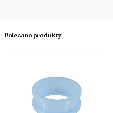
Polecane produkty