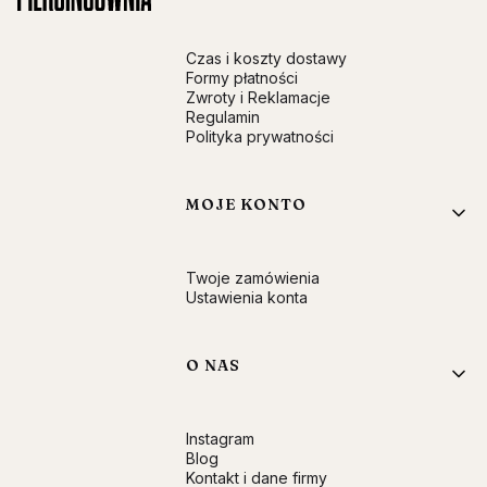
Czas i koszty dostawy
Formy płatności
Zwroty i Reklamacje
Regulamin
Polityka prywatności
MOJE KONTO
Twoje zamówienia
Ustawienia konta
O NAS
Instagram
Blog
Kontakt i dane firmy