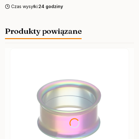
Czas wysyłki:
24 godziny
Produkty powiązane