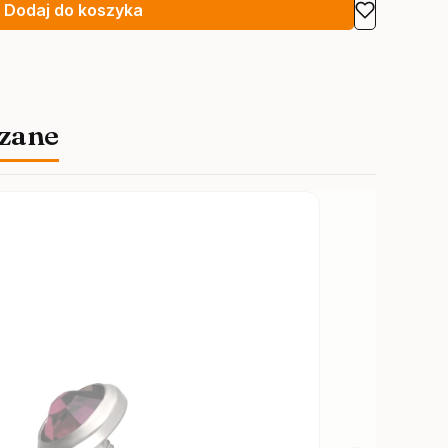
Dodaj do koszyka
zane