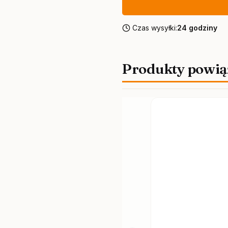
Czas wysyłki:
24 godziny
Produkty powią