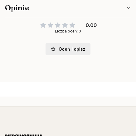
Opinie
0.00
Liczba ocen: 0
Oceń i opisz