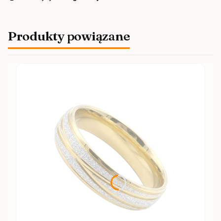
Produkty powiązane